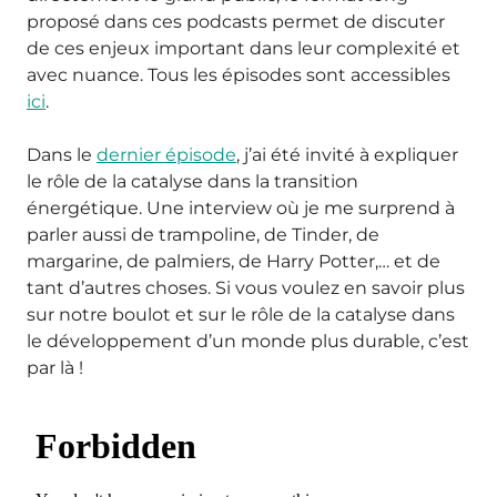
proposé dans ces podcasts permet de discuter
de ces enjeux important dans leur complexité et
avec nuance. Tous les épisodes sont accessibles
ici
.
Dans le
dernier épisode
, j’ai été invité à expliquer
le rôle de la catalyse dans la transition
énergétique. Une interview où je me surprend à
parler aussi de trampoline, de Tinder, de
margarine, de palmiers, de Harry Potter,… et de
tant d’autres choses. Si vous voulez en savoir plus
sur notre boulot et sur le rôle de la catalyse dans
le développement d’un monde plus durable, c’est
par là !