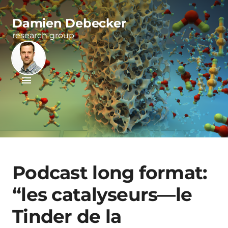
Damien Debecker
research group
Podcast long format:
“les catalyseurs—le
Tinder de la